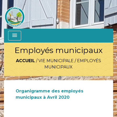
menu
Employés municipaux
ACCUEIL
/
VIE MUNICIPALE
/
EMPLOYÉS
MUNICIPAUX
Organigramme des employés
municipaux à Avril 2020