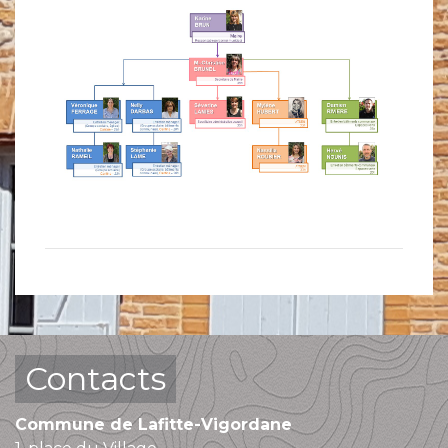
Contacts
Commune de Lafitte-Vigordane