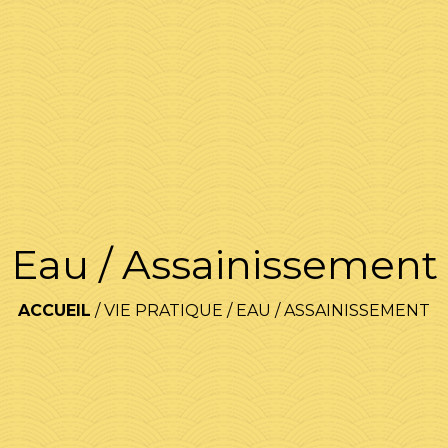
Eau / Assainissement
ACCUEIL
/
VIE PRATIQUE
/
EAU / ASSAINISSEMENT