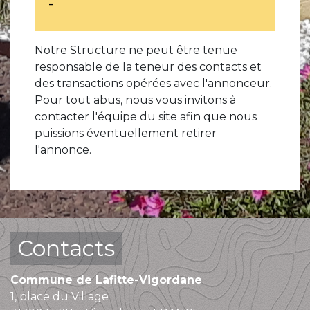
-
Notre Structure ne peut être tenue
responsable de la teneur des contacts et
des transactions opérées avec l'annonceur.
Pour tout abus, nous vous invitons à
contacter l'équipe du site afin que nous
puissions éventuellement retirer
l'annonce.
Contacts
Commune de Lafitte-Vigordane
1, place du Village