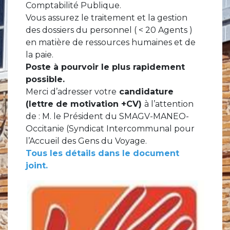
Comptabilité Publique.
Vous assurez le traitement et la gestion
des dossiers du personnel ( < 20 Agents )
en matière de ressources humaines et de
la paie.
Poste à pourvoir le plus rapidement
possible.
Merci d’adresser votre
candidature
(lettre de motivation +CV)
à l’attention
de : M. le Président du SMAGV-MANEO-
Occitanie (Syndicat Intercommunal pour
l’Accueil des Gens du Voyage.
Tous les détails dans le document
joint.