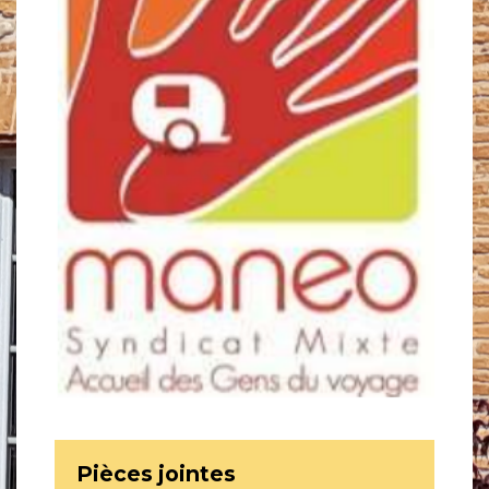
Pièces jointes