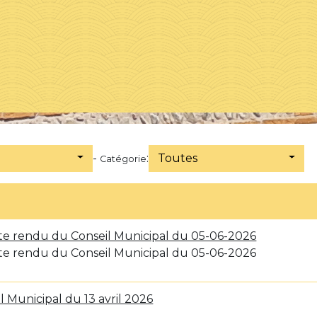
-
:
Toutes
Catégorie
e rendu du Conseil Municipal du 05-06-2026
e rendu du Conseil Municipal du 05-06-2026
l Municipal du 13 avril 2026