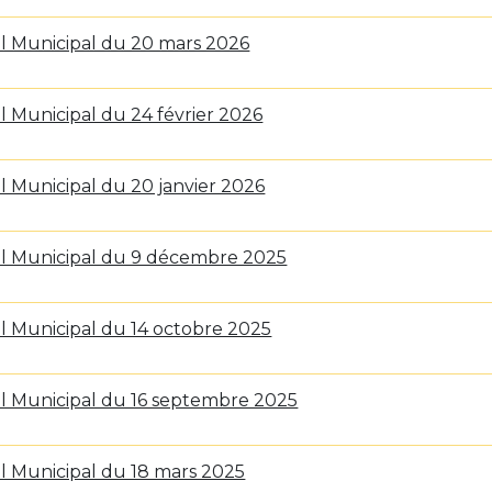
l Municipal du 20 mars 2026
l Municipal du 24 février 2026
l Municipal du 20 janvier 2026
il Municipal du 9 décembre 2025
l Municipal du 14 octobre 2025
il Municipal du 16 septembre 2025
l Municipal du 18 mars 2025